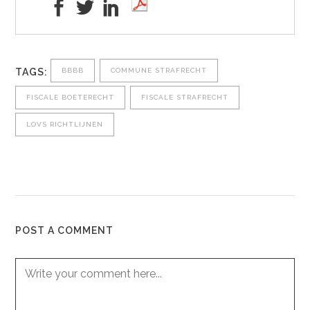
TAGS:
BBBB
COMMUNE STRAFRECHT
FISCALE BOETERECHT
FISCALE STRAFRECHT
LOVS RICHTLIJNEN
POST A COMMENT