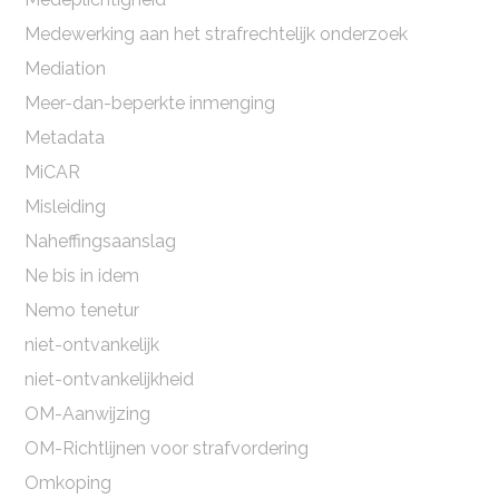
Medewerking aan het strafrechtelijk onderzoek
Mediation
Meer-dan-beperkte inmenging
Metadata
MiCAR
Misleiding
Naheffingsaanslag
Ne bis in idem
Nemo tenetur
niet-ontvankelijk
niet-ontvankelijkheid
OM-Aanwijzing
OM-Richtlijnen voor strafvordering
Omkoping