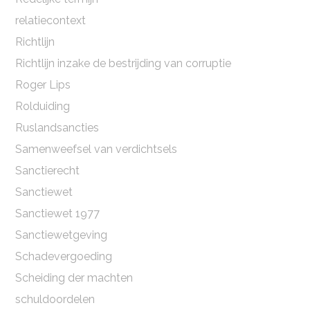
relatiecontext
Richtlijn
Richtlijn inzake de bestrijding van corruptie
Roger Lips
Rolduiding
Ruslandsancties
Samenweefsel van verdichtsels
Sanctierecht
Sanctiewet
Sanctiewet 1977
Sanctiewetgeving
Schadevergoeding
Scheiding der machten
schuldoordelen