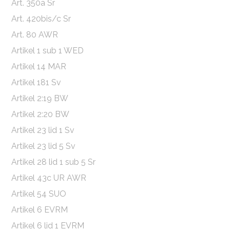
Art. 350a Sr
Art. 420bis/c Sr
Art. 80 AWR
Artikel 1 sub 1 WED
Artikel 14 MAR
Artikel 181 Sv
Artikel 2:19 BW
Artikel 2:20 BW
Artikel 23 lid 1 Sv
Artikel 23 lid 5 Sv
Artikel 28 lid 1 sub 5 Sr
Artikel 43c UR AWR
Artikel 54 SUO
Artikel 6 EVRM
Artikel 6 lid 1 EVRM