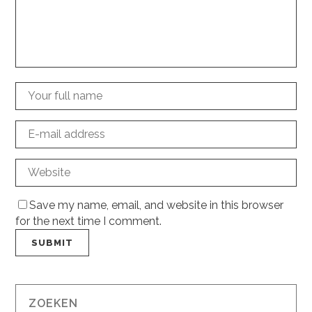
Save my name, email, and website in this browser
for the next time I comment.
ZOEKEN