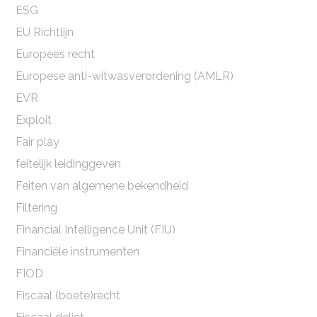
ESG
EU Richtlijn
Europees recht
Europese anti-witwasverordening (AMLR)
EVR
Exploit
Fair play
feitelijk leidinggeven
Feiten van algemene bekendheid
Filtering
Financial Intelligence Unit (FIU)
Financiële instrumenten
FIOD
Fiscaal (boete)recht