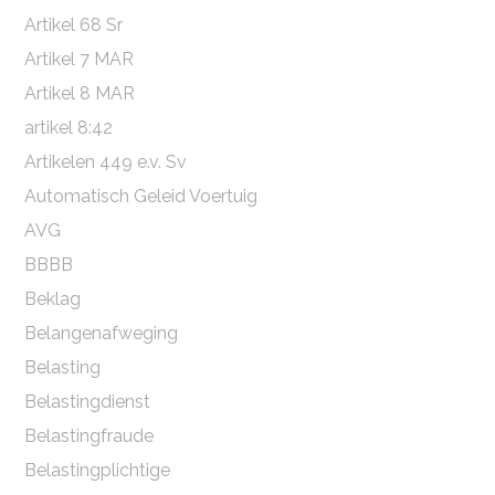
Artikel 68 Sr
Artikel 7 MAR
Artikel 8 MAR
artikel 8:42
Artikelen 449 e.v. Sv
Automatisch Geleid Voertuig
AVG
BBBB
Beklag
Belangenafweging
Belasting
Belastingdienst
Belastingfraude
Belastingplichtige