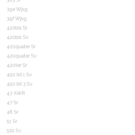
39e Wjsg
39f Wjsg
420bis Sr
420bis Sv
420quater Sr
420quater Sv
420ter Sr
450 lid 1 Sv
450 lid 3 Sv
47 AWR
47 Sr
48 Sr
51 Sr
51b Sv