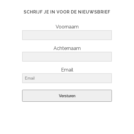
SCHRIJF JE IN VOOR DE NIEUWSBRIEF
Voornaam
Achternaam
Email
Versturen