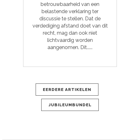
betrouwbaarheid van een
belastende verklaring ter
discussie te stellen. Dat de
verdediging afstand doet van dit
recht, mag dan ook niet
lichtvaardig worden
aangenomen. Dit......
EERDERE ARTIKELEN
JUBILEUMBUNDEL